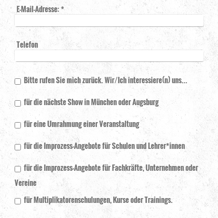
E-Mail-Adresse:
*
Telefon
Bitte rufen Sie mich zurück. Wir/Ich interessiere(n) uns...
für die nächste Show in München oder Augsburg
für eine Umrahmung einer Veranstaltung
für die Improzess-Angebote für Schulen und Lehrer*innen
für die Improzess-Angebote für Fachkräfte, Unternehmen oder
Vereine
für Multiplikatorenschulungen, Kurse oder Trainings.