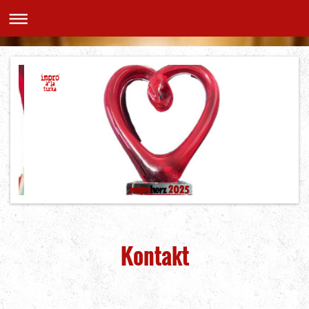
Kontakt