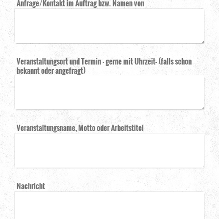
Anfrage/Kontakt im Auftrag bzw. Namen von
Veranstaltungsort und Termin - gerne mit Uhrzeit- (falls schon
bekannt oder angefragt)
Veranstaltungsname, Motto oder Arbeitstitel
Nachricht