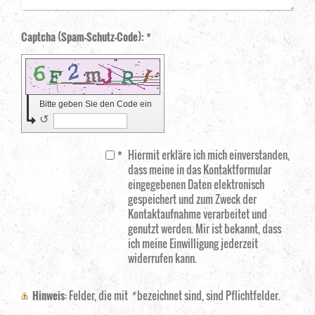
Captcha (Spam-Schutz-Code): *
Bitte geben Sie den Code ein
↺
*
Hiermit erkläre ich mich einverstanden,
dass meine in das Kontaktformular
eingegebenen Daten elektronisch
gespeichert und zum Zweck der
Kontaktaufnahme verarbeitet und
genutzt werden. Mir ist bekannt, dass
ich meine Einwilligung jederzeit
widerrufen kann.
Hinweis
: Felder, die mit
*
bezeichnet sind, sind Pflichtfelder.