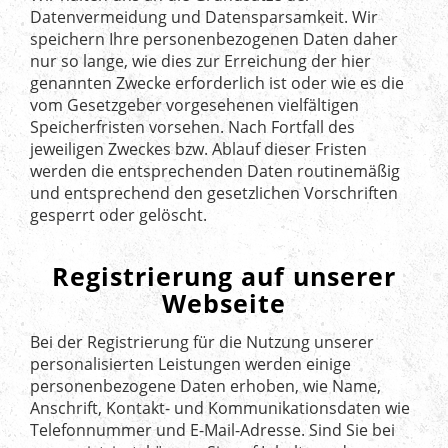
Datenvermeidung und Datensparsamkeit. Wir
speichern Ihre personenbezogenen Daten daher
nur so lange, wie dies zur Erreichung der hier
genannten Zwecke erforderlich ist oder wie es die
vom Gesetzgeber vorgesehenen vielfältigen
Speicherfristen vorsehen. Nach Fortfall des
jeweiligen Zweckes bzw. Ablauf dieser Fristen
werden die entsprechenden Daten routinemäßig
und entsprechend den gesetzlichen Vorschriften
gesperrt oder gelöscht.
Registrierung auf unserer
Webseite
Bei der Registrierung für die Nutzung unserer
personalisierten Leistungen werden einige
personenbezogene Daten erhoben, wie Name,
Anschrift, Kontakt- und Kommunikationsdaten wie
Telefonnummer und E-Mail-Adresse. Sind Sie bei