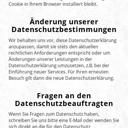
Cookie in Ihrem Browser installiert bleibt.
Änderung unserer
Datenschutzbestimmungen
Wir behalten uns vor, diese Datenschutzerklärung
anzupassen, damit sie stets den aktuellen
rechtlichen Anforderungen entspricht oder um
Änderungen unserer Leistungen in der
Datenschutzerklärung umzusetzen, z.B. bei der
Einführung neuer Services. Für Ihren erneuten
Besuch gilt dann die neue Datenschutzerklärung.
Fragen an den
Datenschutzbeauftragten
Wenn Sie Fragen zum Datenschutz haben,
schreiben Sie uns bitte eine E-Mail oder wenden Sie
sich direkt an die für den Datenschutz