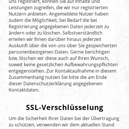
uns registriert, können Sie auf Inhalte und
Leistungen zugreifen, die wir nur registrierten
Nutzern anbieten. Angemeldete Nutzer haben
zudem die Möglichkeit, bei Bedarf die bei
Registrierung angegebenen Daten jederzeit zu
ändern oder zu löschen. Selbstverständlich
erteilen wir Ihnen darüber hinaus jederzeit
Auskunft über die von uns über Sie gespeicherten
personenbezogenen Daten. Gerne berichtigen
bzw. löschen wir diese auch auf Ihren Wunsch,
soweit keine gesetzlichen Aufbewahrungspflichten
entgegenstehen. Zur Kontaktaufnahme in diesem
Zusammenhang nutzen Sie bitte die am Ende
dieser Datenschutzerklärung angegebenen
Kontaktdaten.
SSL-Verschlüsselung
Um die Sicherheit Ihrer Daten bei der Übertragung
zu schützen, verwenden wir dem aktuellen Stand