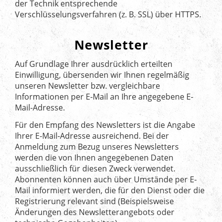
der Technik entsprechende
Verschlüsselungsverfahren (z. B. SSL) über HTTPS.
Newsletter
Auf Grundlage Ihrer ausdrücklich erteilten
Einwilligung, übersenden wir Ihnen regelmäßig
unseren Newsletter bzw. vergleichbare
Informationen per E-Mail an Ihre angegebene E-
Mail-Adresse.
Für den Empfang des Newsletters ist die Angabe
Ihrer E-Mail-Adresse ausreichend. Bei der
Anmeldung zum Bezug unseres Newsletters
werden die von Ihnen angegebenen Daten
ausschließlich für diesen Zweck verwendet.
Abonnenten können auch über Umstände per E-
Mail informiert werden, die für den Dienst oder die
Registrierung relevant sind (Beispielsweise
Änderungen des Newsletterangebots oder