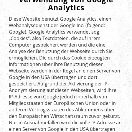
Analytics
Diese Website benutzt Google Analytics, einen
Webanalysedienst der Google Inc. (folgend:
Google). Google Analytics verwendet sog.
„Cookies“, also Textdateien, die auf Ihrem
Computer gespeichert werden und die eine
Analyse der Benutzung der Webseite durch Sie
ermöglichen. Die durch das Cookie erzeugten
Informationen über Ihre Benutzung dieser
Webseite werden in der Regel an einen Server von
Google in den USA übertragen und dort
gespeichert. Aufgrund der Aktivierung der IP-
Anonymisierung auf diesen Webseiten, wird Ihre
IP-Adresse von Google jedoch innerhalb von
Mitgliedstaaten der Europäischen Union oder in
anderen Vertragsstaaten des Abkommens über
den Europäischen Wirtschaftsraum zuvor gekürzt.
Nur in Ausnahmefällen wird die volle IP-Adresse an
einen Server von Google in den USA übertragen