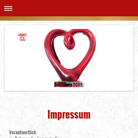
Impressum
Verantwortlich