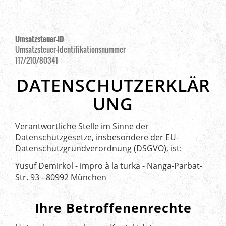
Umsatzsteuer-ID
Umsatzsteuer-Identifikationsnummer
117/210/80341
DATENSCHUTZERKLÄR
UNG
Verantwortliche Stelle im Sinne der
Datenschutzgesetze, insbesondere der EU-
Datenschutzgrundverordnung (DSGVO), ist:
Yusuf Demirkol - impro à la turka - Nanga-Parbat-
Str. 93 - 80992 München
Ihre Betroffenenrechte