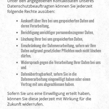
Unter den angegebenen Kontaktdaten unseres
Datenschutzbeauftragten können Sie jederzeit
folgende Rechte ausüben:
Auskunft über Ihre bei uns gespeicherten Daten und
deren Verarbeitung,
Berichtigung unrichtiger personenbezogener Daten,
Löschung Ihrer bei uns gespeicherten Daten,
Einschränkung der Datenverarbeitung, sofern wir Ihre
Daten aufgrund gesetzlicher Pflichten noch nicht löschen
dürfen,
Widerspruch gegen die Verarbeitung Ihrer Daten bei uns
und
Datenübertragbarkeit, sofern Sie in die
Datenverarbeitung eingewilligt haben oder einen
Vertrag mit uns abgeschlossen haben.
Sofern Sie uns eine Einwilligung erteilt haben,
können Sie diese jederzeit mit Wirkung für die
Zukunft widerrufen.