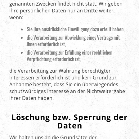
genannten Zwecken findet nicht statt. Wir geben
Ihre persönlichen Daten nur an Dritte weiter,
wenn:
Sie Ihre ausdrückliche Einwilligung dazu erteilt haben,
die Verarbeitung zur Abwicklung eines Vertrags mit
Ihnen erforderlich ist,
die Verarbeitung zur Erfüllung einer rechtlichen
Verpflichtung erforderlich ist,
die Verarbeitung zur Wahrung berechtigter
Interessen erforderlich ist und kein Grund zur
Annahme besteht, dass Sie ein überwiegendes
schutzwürdiges Interesse an der Nichtweitergabe
Ihrer Daten haben.
Löschung bzw. Sperrung der
Daten
Wir halten uns an die Grundsätze der