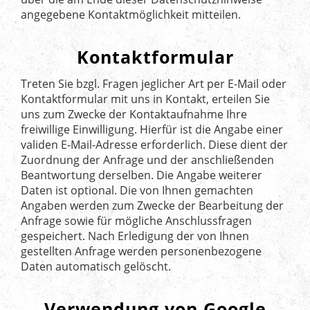
angegebene Kontaktmöglichkeit mitteilen.
Kontaktformular
Treten Sie bzgl. Fragen jeglicher Art per E-Mail oder
Kontaktformular mit uns in Kontakt, erteilen Sie
uns zum Zwecke der Kontaktaufnahme Ihre
freiwillige Einwilligung. Hierfür ist die Angabe einer
validen E-Mail-Adresse erforderlich. Diese dient der
Zuordnung der Anfrage und der anschließenden
Beantwortung derselben. Die Angabe weiterer
Daten ist optional. Die von Ihnen gemachten
Angaben werden zum Zwecke der Bearbeitung der
Anfrage sowie für mögliche Anschlussfragen
gespeichert. Nach Erledigung der von Ihnen
gestellten Anfrage werden personenbezogene
Daten automatisch gelöscht.
Verwendung von Google