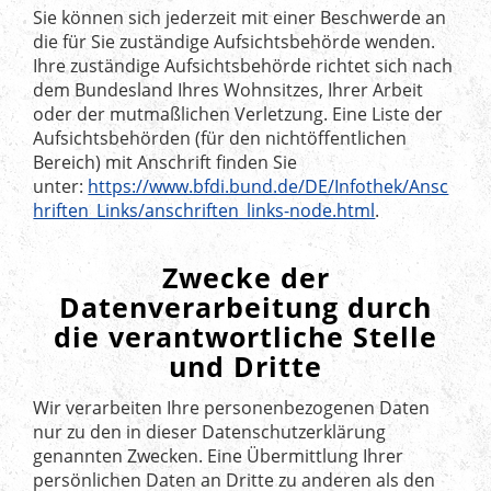
Sie können sich jederzeit mit einer Beschwerde an
die für Sie zuständige Aufsichtsbehörde wenden.
Ihre zuständige Aufsichtsbehörde richtet sich nach
dem Bundesland Ihres Wohnsitzes, Ihrer Arbeit
oder der mutmaßlichen Verletzung. Eine Liste der
Aufsichtsbehörden (für den nichtöffentlichen
Bereich) mit Anschrift finden Sie
unter:
https://www.bfdi.bund.de/DE/Infothek/Ansc
hriften_Links/anschriften_links-node.html
.
Zwecke der
Datenverarbeitung durch
die verantwortliche Stelle
und Dritte
Wir verarbeiten Ihre personenbezogenen Daten
nur zu den in dieser Datenschutzerklärung
genannten Zwecken. Eine Übermittlung Ihrer
persönlichen Daten an Dritte zu anderen als den