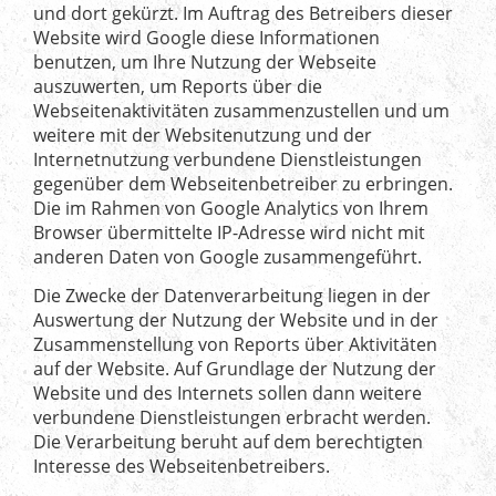
und dort gekürzt. Im Auftrag des Betreibers dieser
Website wird Google diese Informationen
benutzen, um Ihre Nutzung der Webseite
auszuwerten, um Reports über die
Webseitenaktivitäten zusammenzustellen und um
weitere mit der Websitenutzung und der
Internetnutzung verbundene Dienstleistungen
gegenüber dem Webseitenbetreiber zu erbringen.
Die im Rahmen von Google Analytics von Ihrem
Browser übermittelte IP-Adresse wird nicht mit
anderen Daten von Google zusammengeführt.
Die Zwecke der Datenverarbeitung liegen in der
Auswertung der Nutzung der Website und in der
Zusammenstellung von Reports über Aktivitäten
auf der Website. Auf Grundlage der Nutzung der
Website und des Internets sollen dann weitere
verbundene Dienstleistungen erbracht werden.
Die Verarbeitung beruht auf dem berechtigten
Interesse des Webseitenbetreibers.